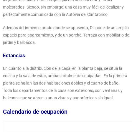
molestados. Siendo, sin embargo, una casa muy fácil de localizar y
perfectamente comunicada con la Autovía del Cantábrico.
Además del inmenso prado donde se aposenta, Dispone de un amplio
espacio para aparcamiento, y de un porche. Terraza con mobiliario de
jardín y barbacoa.
Estancias
En cuanto a la distribución de la casa, en la planta baja, se sitúa la
cocina y la sala de estar, ambas totalmente equipadas. En la primera
planta se hallan las dos habitaciones dobles y el cuarto de baño.
Toda los departamentos de la casa son exteriores, con ventanas y
balcones que se abren a unas vistas y panorámicas sin igual.
Calendario de ocupación